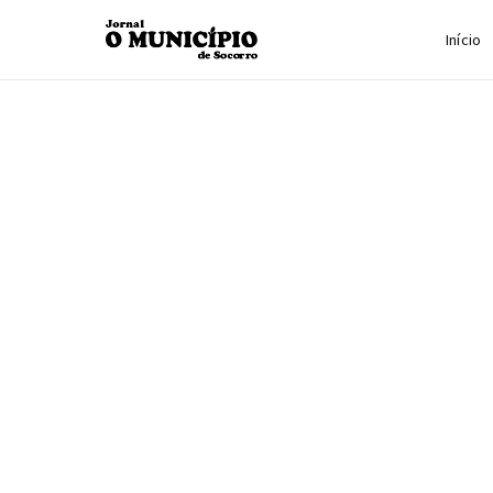
Início