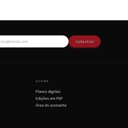
Cadastrar
ASSINE
Planos digitais
Edições em PDF
Área do assinante