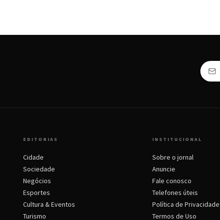
EDITORIAS
INSTITUCIONAL
Cidade
Sobre o jornal
Sociedade
Anuncie
Negócios
Fale conosco
Esportes
Telefones úteis
Cultura & Eventos
Política de Privacidade
Turismo
Termos de Uso