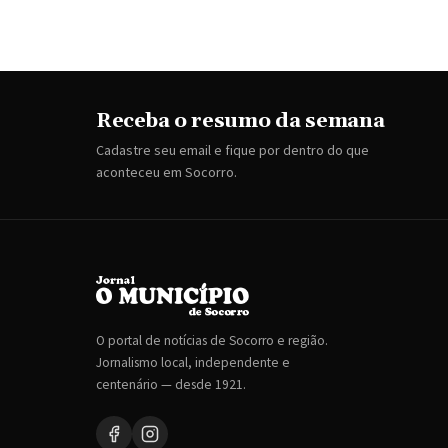
Receba o resumo da semana
Cadastre seu email e fique por dentro do que
aconteceu em Socorro.
O portal de notícias de Socorro e região.
Jornalismo local, independente e
centenário — desde 1921.