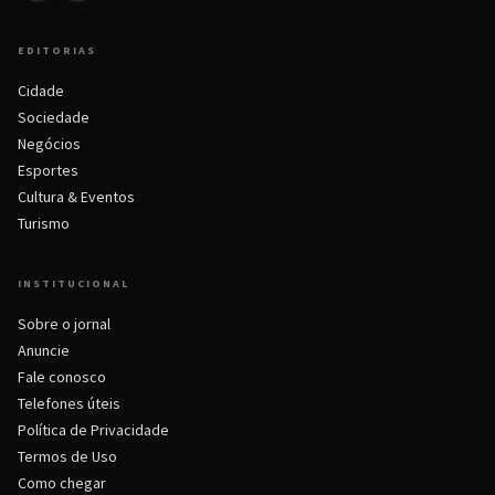
EDITORIAS
Cidade
Sociedade
Negócios
Esportes
Cultura & Eventos
Turismo
INSTITUCIONAL
Sobre o jornal
Anuncie
Fale conosco
Telefones úteis
Política de Privacidade
Termos de Uso
Como chegar