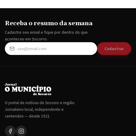
Receba o resumo da semana
Cadastre seu email e fique por dentro do que
aconteceu em Socorro.
Cadastrar
O portal de notícias de Socorro e região.
Jornalismo local, independente e
centenário — desde 1921.