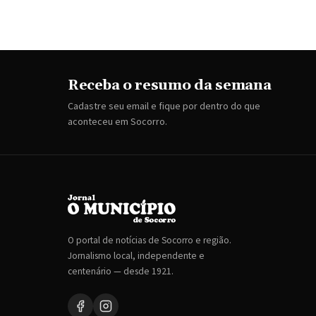
Receba o resumo da semana
Cadastre seu email e fique por dentro do que
aconteceu em Socorro.
O portal de notícias de Socorro e região.
Jornalismo local, independente e
centenário — desde 1921.