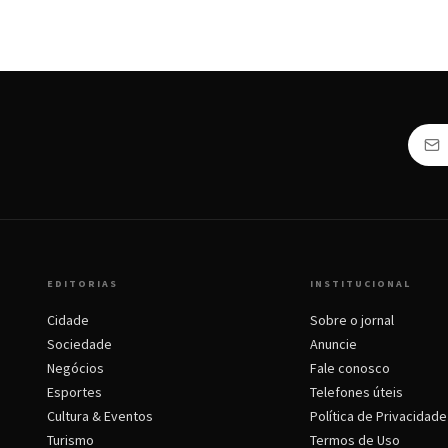
EDITORIAS
INSTITUCIONAL
Cidade
Sobre o jornal
Sociedade
Anuncie
Negócios
Fale conosco
Esportes
Telefones úteis
Cultura & Eventos
Política de Privacidade
Turismo
Termos de Uso