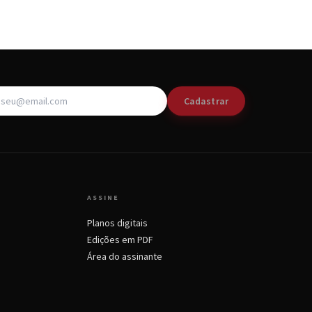
Cadastrar
ASSINE
Planos digitais
Edições em PDF
Área do assinante