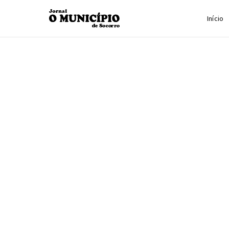
Início