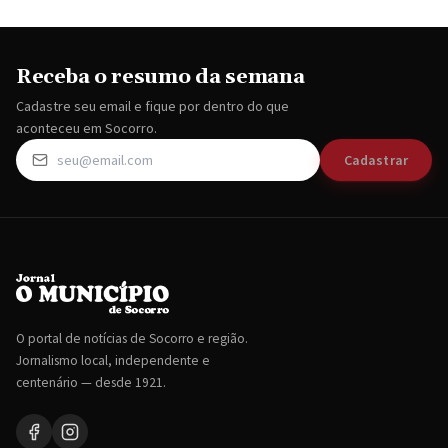
Receba o resumo da semana
Cadastre seu email e fique por dentro do que
aconteceu em Socorro.
Cadastrar
O portal de notícias de Socorro e região.
Jornalismo local, independente e
centenário — desde 1921.