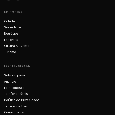
EDITORIAS
Cidade
Sociedade
Negócios
Esportes
Cultura & Eventos
Turismo
INSTITUCIONAL
Sobre o jornal
Anuncie
Fale conosco
Telefones úteis
Política de Privacidade
Termos de Uso
Como chegar