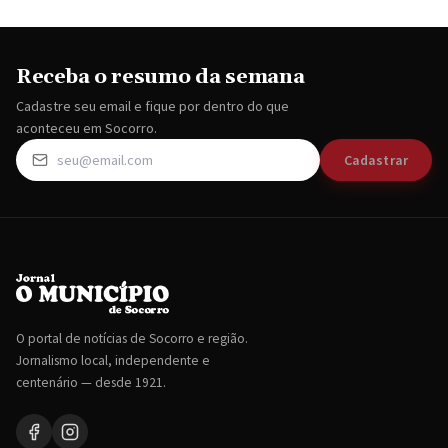
Receba o resumo da semana
Cadastre seu email e fique por dentro do que
aconteceu em Socorro.
Cadastrar
O portal de notícias de Socorro e região.
Jornalismo local, independente e
centenário — desde 1921.