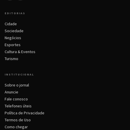
EDITORIAS
Cidade
Sociedade
Negócios
Esportes
Cultura & Eventos
Turismo
INSTITUCIONAL
Sobre o jornal
Anuncie
Fale conosco
Telefones úteis
Política de Privacidade
Termos de Uso
Como chegar