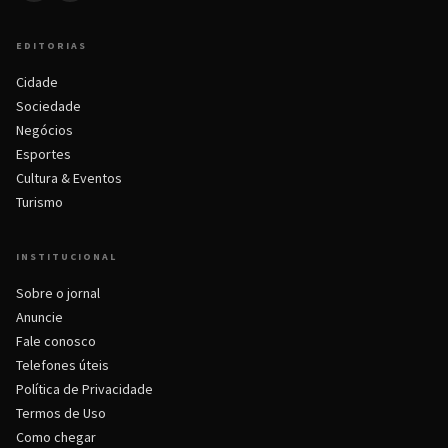
EDITORIAS
Cidade
Sociedade
Negócios
Esportes
Cultura & Eventos
Turismo
INSTITUCIONAL
Sobre o jornal
Anuncie
Fale conosco
Telefones úteis
Política de Privacidade
Termos de Uso
Como chegar