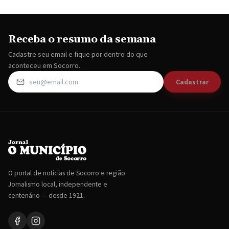
Receba o resumo da semana
Cadastre seu email e fique por dentro do que
aconteceu em Socorro.
Cadastrar
O portal de notícias de Socorro e região.
Jornalismo local, independente e
centenário — desde 1921.