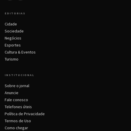
EDITORIAS
Cidade
Sociedade
Negócios
Esportes
Cultura & Eventos
Turismo
INSTITUCIONAL
Sobre o jornal
Anuncie
Fale conosco
Telefones úteis
Política de Privacidade
Termos de Uso
Como chegar