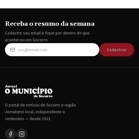
Receba o resumo da semana
Cadastre seu email e fique por dentro do que
aconteceu em Socorro.
Cadastrar
O portal de notícias de Socorro e região.
Jornalismo local, independente e
centenário — desde 1921.