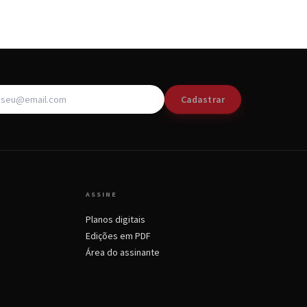
Cadastrar
ASSINE
Planos digitais
Edições em PDF
Área do assinante