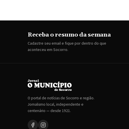
Receba o resumo da semana
Cadastre seu email e fique por dentro do que
aconteceu em Socorro.
O portal de notícias de Socorro e região.
Jornalismo local, independente e
centenário — desde 1921.