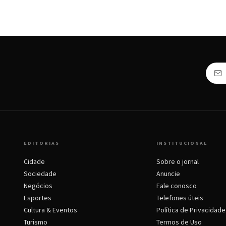
EDITORIAS
INSTITUCIONAL
Cidade
Sobre o jornal
Sociedade
Anuncie
Negócios
Fale conosco
Esportes
Telefones úteis
Cultura & Eventos
Política de Privacidade
Turismo
Termos de Uso