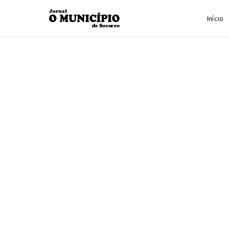
Início