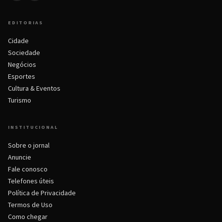
EDITORIAS
Cidade
Sociedade
Negócios
Esportes
Cultura & Eventos
Turismo
INSTITUCIONAL
Sobre o jornal
Anuncie
Fale conosco
Telefones úteis
Política de Privacidade
Termos de Uso
Como chegar