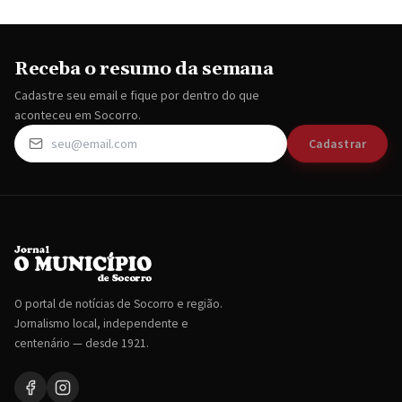
Receba o resumo da semana
Cadastre seu email e fique por dentro do que
aconteceu em Socorro.
Cadastrar
O portal de notícias de Socorro e região.
Jornalismo local, independente e
centenário — desde 1921.