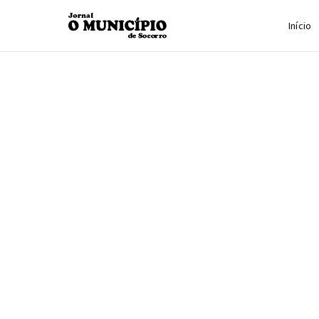
Início