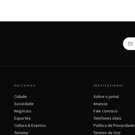
EDITORIAS
INSTITUCIONAL
Cidade
Sobre o jornal
Sociedade
Anuncie
Negócios
Fale conosco
Esportes
Telefones úteis
Cultura & Eventos
Política de Privacidade
Turismo
Termos de Uso