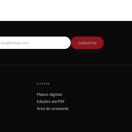
Cadastrar
ASSINE
Planos digitais
Edições em PDF
Área do assinante