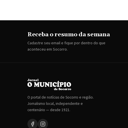
Receba o resumo da semana
Cadastre seu email e fique por dentro do que
aconteceu em Socorro.
O portal de notícias de Socorro e região.
Jornalismo local, independente e
centenário — desde 1921.