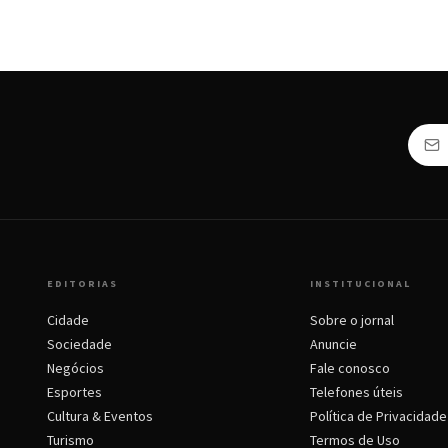
EDITORIAS
INSTITUCIONAL
Cidade
Sobre o jornal
Sociedade
Anuncie
Negócios
Fale conosco
Esportes
Telefones úteis
Cultura & Eventos
Política de Privacidade
Turismo
Termos de Uso