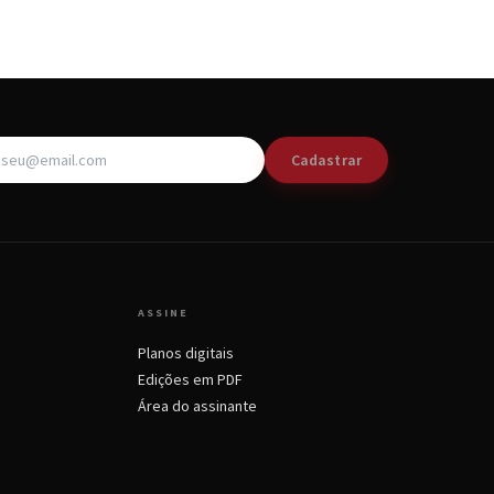
Cadastrar
ASSINE
Planos digitais
Edições em PDF
Área do assinante