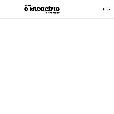
Início