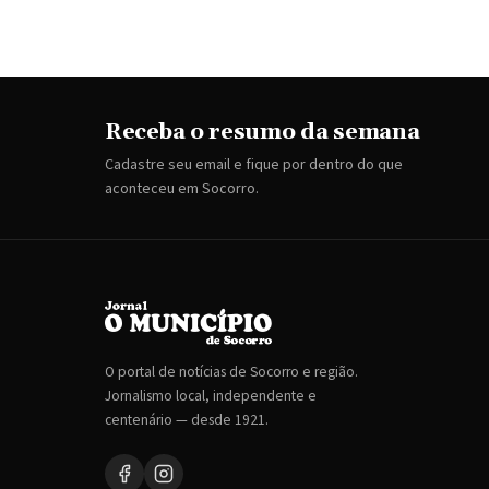
Receba o resumo da semana
Cadastre seu email e fique por dentro do que
aconteceu em Socorro.
O portal de notícias de Socorro e região.
Jornalismo local, independente e
centenário — desde 1921.