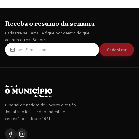
Receba o resumo da semana
Cadastre seu email e fique por dentro do que
aconteceu em Socorro.
Cadastrar
O portal de notícias de Socorro e região.
Jornalismo local, independente e
centenário — desde 1921.