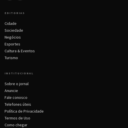
EDITORIAS
Cidade
Sociedade
Negócios
Esportes
Cultura & Eventos
Turismo
INSTITUCIONAL
Sobre o jornal
Anuncie
Fale conosco
Telefones úteis
Política de Privacidade
Termos de Uso
Como chegar