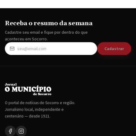
Receba o resumo da semana
Cadastre seu email e fique por dentro do que
aconteceu em Socorro.
Cadastrar
O portal de notícias de Socorro e região.
Jornalismo local, independente e
centenário — desde 1921.