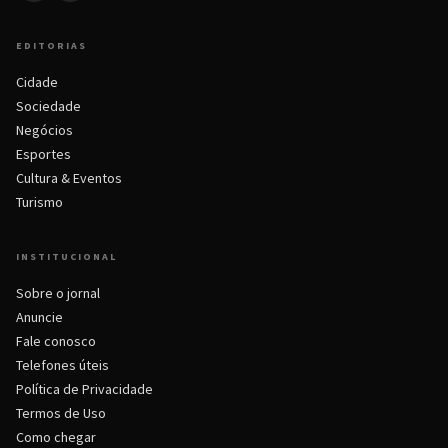
EDITORIAS
Cidade
Sociedade
Negócios
Esportes
Cultura & Eventos
Turismo
INSTITUCIONAL
Sobre o jornal
Anuncie
Fale conosco
Telefones úteis
Política de Privacidade
Termos de Uso
Como chegar