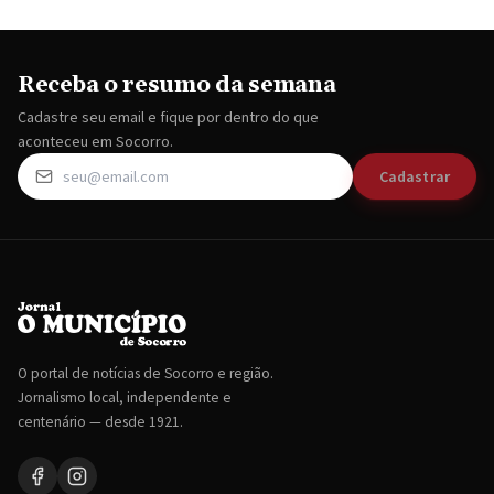
Receba o resumo da semana
Cadastre seu email e fique por dentro do que
aconteceu em Socorro.
Cadastrar
O portal de notícias de Socorro e região.
Jornalismo local, independente e
centenário — desde 1921.