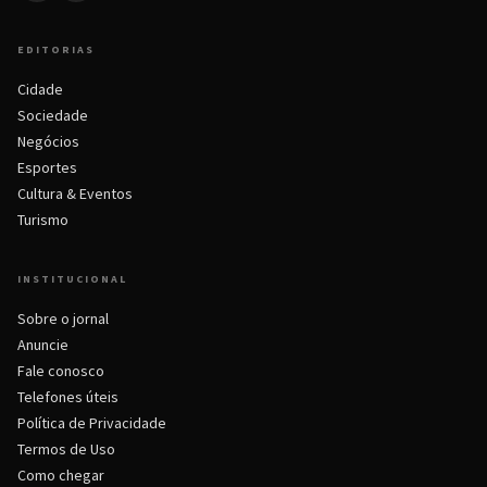
EDITORIAS
Cidade
Sociedade
Negócios
Esportes
Cultura & Eventos
Turismo
INSTITUCIONAL
Sobre o jornal
Anuncie
Fale conosco
Telefones úteis
Política de Privacidade
Termos de Uso
Como chegar