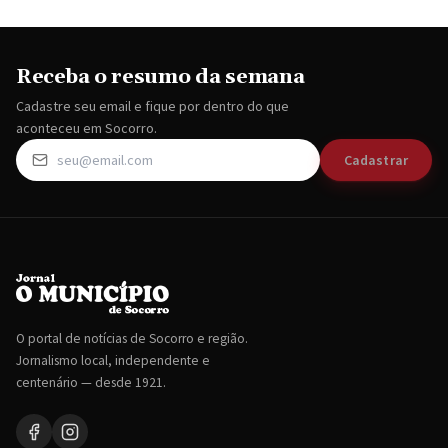
Receba o resumo da semana
Cadastre seu email e fique por dentro do que
aconteceu em Socorro.
Cadastrar
O portal de notícias de Socorro e região.
Jornalismo local, independente e
centenário — desde 1921.