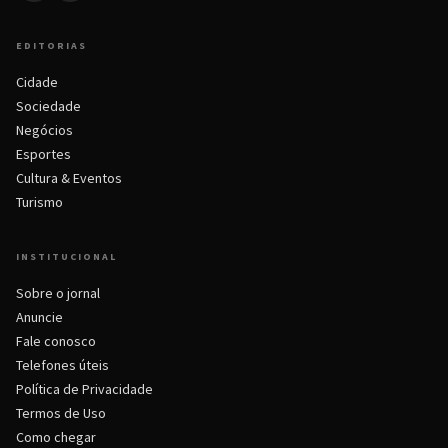
EDITORIAS
Cidade
Sociedade
Negócios
Esportes
Cultura & Eventos
Turismo
INSTITUCIONAL
Sobre o jornal
Anuncie
Fale conosco
Telefones úteis
Política de Privacidade
Termos de Uso
Como chegar