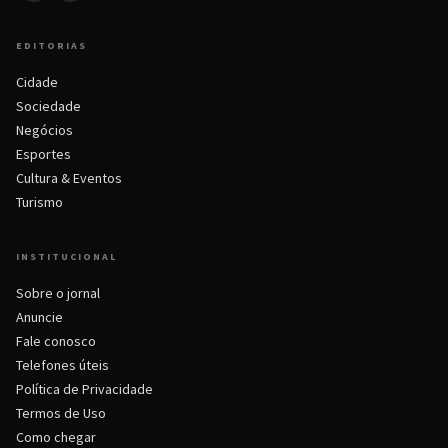
EDITORIAS
Cidade
Sociedade
Negócios
Esportes
Cultura & Eventos
Turismo
INSTITUCIONAL
Sobre o jornal
Anuncie
Fale conosco
Telefones úteis
Política de Privacidade
Termos de Uso
Como chegar