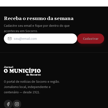
Receba o resumo da semana
Cadastre seu email e fique por dentro do que
aconteceu em Socorro.
Cadastrar
O portal de notícias de Socorro e região.
Jornalismo local, independente e
centenário — desde 1921.