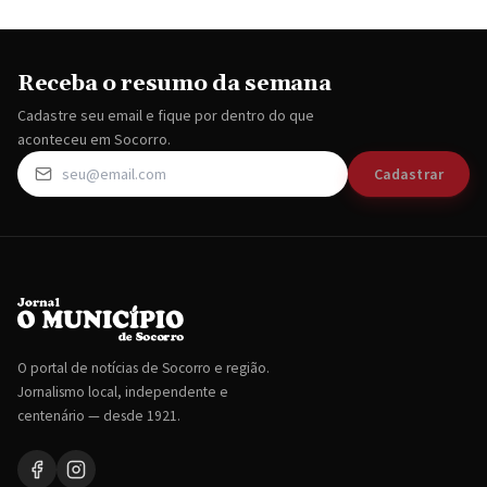
Receba o resumo da semana
Cadastre seu email e fique por dentro do que
aconteceu em Socorro.
Cadastrar
O portal de notícias de Socorro e região.
Jornalismo local, independente e
centenário — desde 1921.