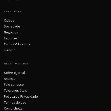
EDITORIAS
Cidade
Sociedade
Negócios
Esportes
Cultura & Eventos
Turismo
INSTITUCIONAL
Sobre o jornal
Anuncie
Fale conosco
Telefones úteis
Política de Privacidade
Termos de Uso
Como chegar