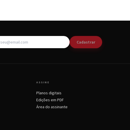
Cadastrar
ASSINE
Planos digitais
Edições em PDF
Área do assinante