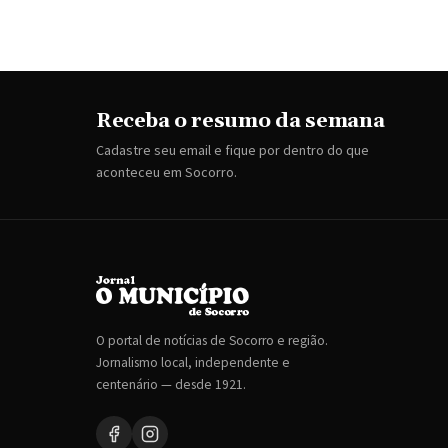
Receba o resumo da semana
Cadastre seu email e fique por dentro do que
aconteceu em Socorro.
O portal de notícias de Socorro e região.
Jornalismo local, independente e
centenário — desde 1921.