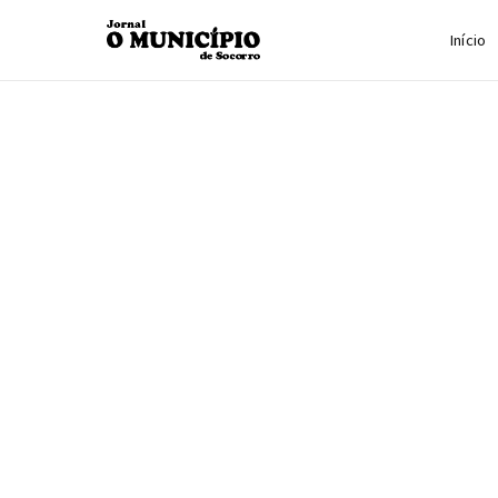
Início