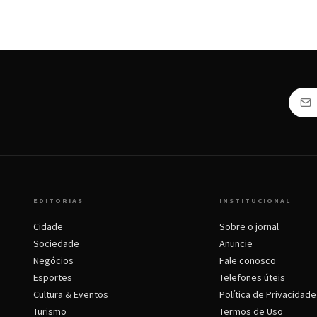
EDITORIAS
INSTITUCIONAL
Cidade
Sobre o jornal
Sociedade
Anuncie
Negócios
Fale conosco
Esportes
Telefones úteis
Cultura & Eventos
Política de Privacidade
Turismo
Termos de Uso