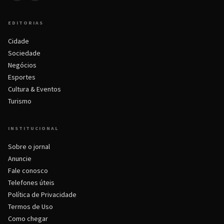
EDITORIAS
Cidade
Sociedade
Negócios
Esportes
Cultura & Eventos
Turismo
INSTITUCIONAL
Sobre o jornal
Anuncie
Fale conosco
Telefones úteis
Política de Privacidade
Termos de Uso
Como chegar