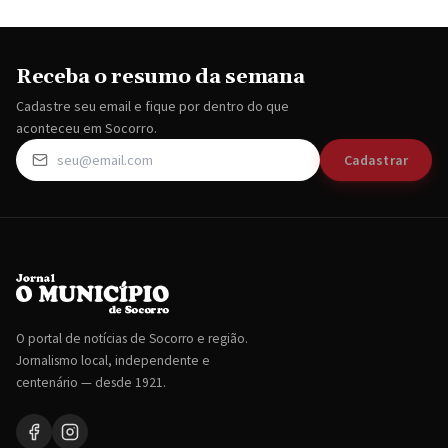
Receba o resumo da semana
Cadastre seu email e fique por dentro do que
aconteceu em Socorro.
Cadastrar
O portal de notícias de Socorro e região.
Jornalismo local, independente e
centenário — desde 1921.