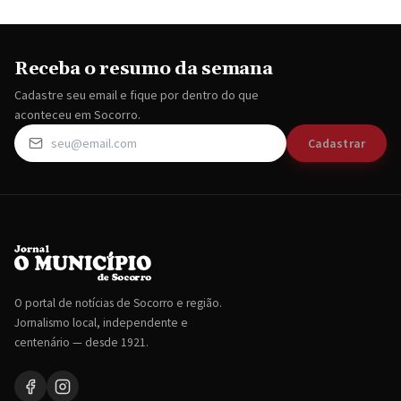
Receba o resumo da semana
Cadastre seu email e fique por dentro do que
aconteceu em Socorro.
Cadastrar
O portal de notícias de Socorro e região.
Jornalismo local, independente e
centenário — desde 1921.