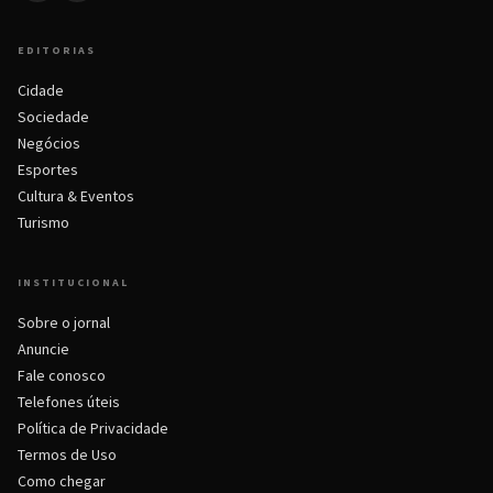
EDITORIAS
Cidade
Sociedade
Negócios
Esportes
Cultura & Eventos
Turismo
INSTITUCIONAL
Sobre o jornal
Anuncie
Fale conosco
Telefones úteis
Política de Privacidade
Termos de Uso
Como chegar