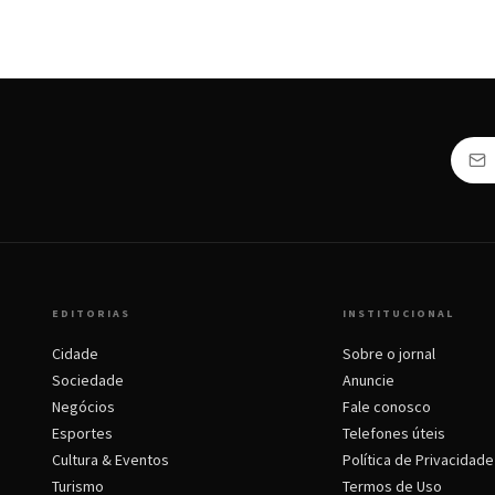
EDITORIAS
INSTITUCIONAL
Cidade
Sobre o jornal
Sociedade
Anuncie
Negócios
Fale conosco
Esportes
Telefones úteis
Cultura & Eventos
Política de Privacidade
Turismo
Termos de Uso