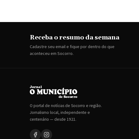
Receba o resumo da semana
Cadastre seu email e fique por dentro do que
aconteceu em Socorro.
O portal de notícias de Socorro e região.
Jornalismo local, independente e
centenário — desde 1921.