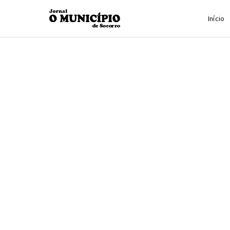
Início