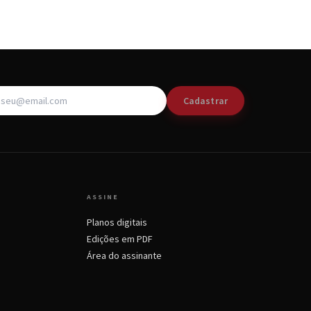
Cadastrar
ASSINE
Planos digitais
Edições em PDF
Área do assinante