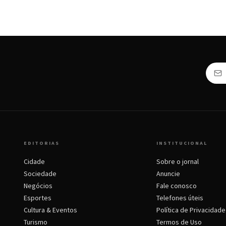
EDITORIAS
INSTITUCIONAL
Cidade
Sobre o jornal
Sociedade
Anuncie
Negócios
Fale conosco
Esportes
Telefones úteis
Cultura & Eventos
Política de Privacidade
Turismo
Termos de Uso