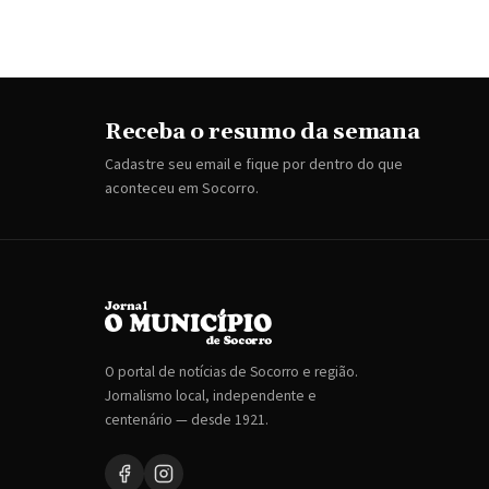
Receba o resumo da semana
Cadastre seu email e fique por dentro do que
aconteceu em Socorro.
O portal de notícias de Socorro e região.
Jornalismo local, independente e
centenário — desde 1921.