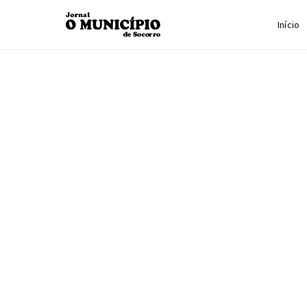
Início