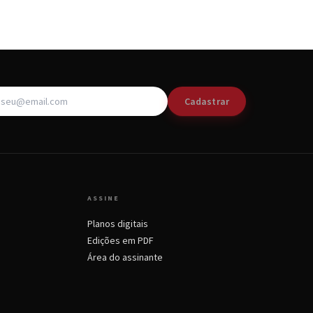
Cadastrar
ASSINE
Planos digitais
Edições em PDF
Área do assinante