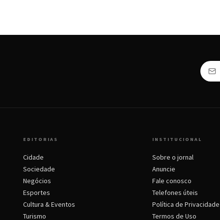
EDITORIAS
INSTITUCIONAL
Cidade
Sobre o jornal
Sociedade
Anuncie
Negócios
Fale conosco
Esportes
Telefones úteis
Cultura & Eventos
Política de Privacidade
Turismo
Termos de Uso