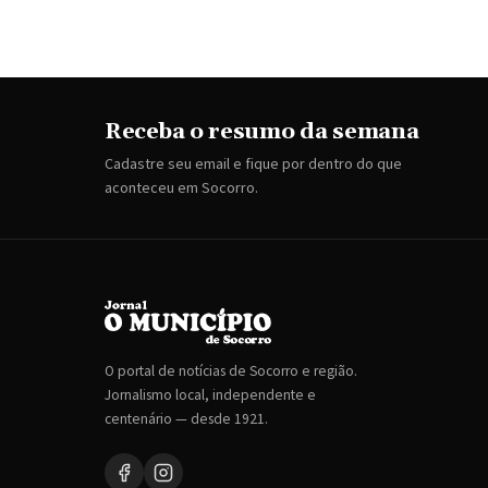
Receba o resumo da semana
Cadastre seu email e fique por dentro do que
aconteceu em Socorro.
O portal de notícias de Socorro e região.
Jornalismo local, independente e
centenário — desde 1921.