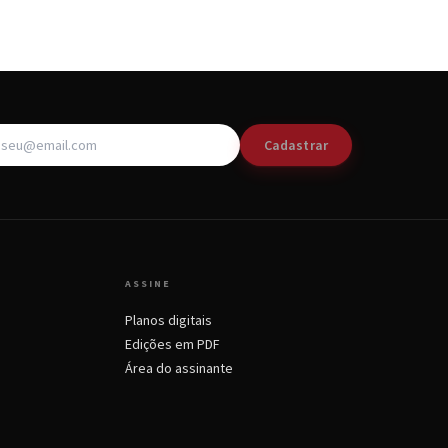
Cadastrar
ASSINE
Planos digitais
Edições em PDF
Área do assinante