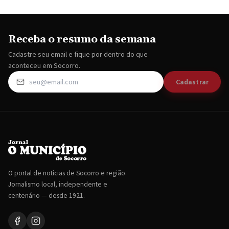
Receba o resumo da semana
Cadastre seu email e fique por dentro do que
aconteceu em Socorro.
Cadastrar
O portal de notícias de Socorro e região.
Jornalismo local, independente e
centenário — desde 1921.