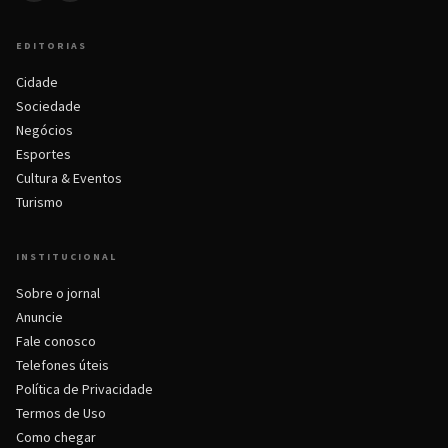
EDITORIAS
Cidade
Sociedade
Negócios
Esportes
Cultura & Eventos
Turismo
INSTITUCIONAL
Sobre o jornal
Anuncie
Fale conosco
Telefones úteis
Política de Privacidade
Termos de Uso
Como chegar