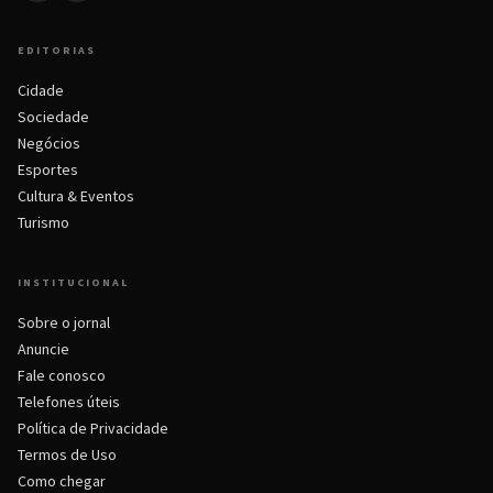
EDITORIAS
Cidade
Sociedade
Negócios
Esportes
Cultura & Eventos
Turismo
INSTITUCIONAL
Sobre o jornal
Anuncie
Fale conosco
Telefones úteis
Política de Privacidade
Termos de Uso
Como chegar