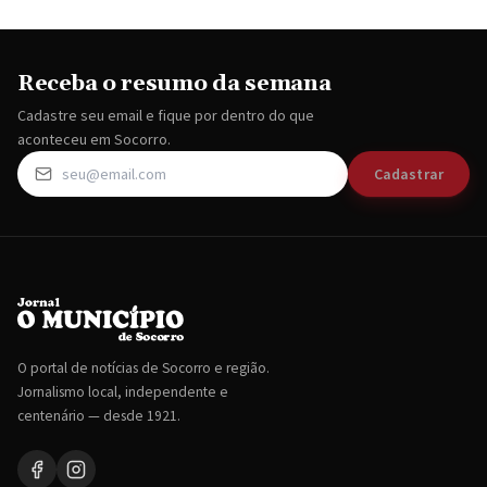
Receba o resumo da semana
Cadastre seu email e fique por dentro do que
aconteceu em Socorro.
Cadastrar
O portal de notícias de Socorro e região.
Jornalismo local, independente e
centenário — desde 1921.