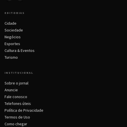
EDITORIAS
Cidade
Sociedade
Negócios
Esportes
Cultura & Eventos
Turismo
INSTITUCIONAL
Sobre o jornal
Anuncie
Fale conosco
Telefones úteis
Política de Privacidade
Termos de Uso
Como chegar