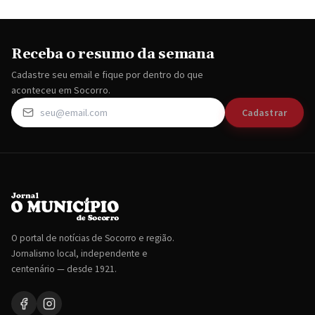
Receba o resumo da semana
Cadastre seu email e fique por dentro do que
aconteceu em Socorro.
Cadastrar
O portal de notícias de Socorro e região.
Jornalismo local, independente e
centenário — desde 1921.