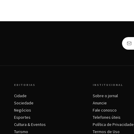
EDITORIAS
INSTITUCIONAL
Cidade
Sobre o jornal
Sociedade
Anuncie
Negócios
Fale conosco
Esportes
Telefones úteis
Cultura & Eventos
Política de Privacidade
Turismo
Termos de Uso