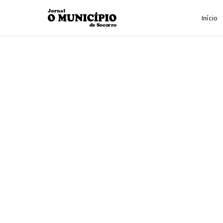
Início