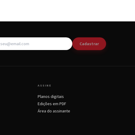
Cadastrar
ASSINE
Planos digitais
Edições em PDF
Área do assinante