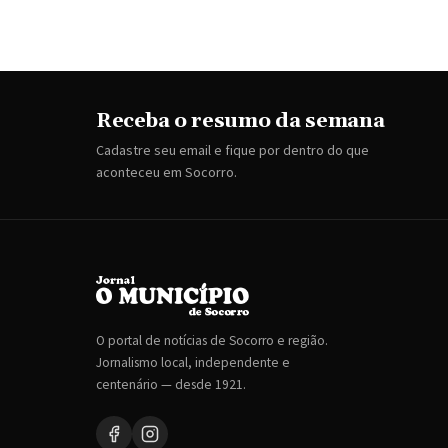
Receba o resumo da semana
Cadastre seu email e fique por dentro do que
aconteceu em Socorro.
O portal de notícias de Socorro e região.
Jornalismo local, independente e
centenário — desde 1921.