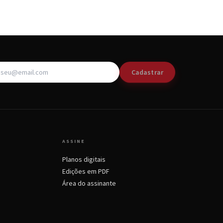
Cadastrar
ASSINE
Planos digitais
Edições em PDF
Área do assinante