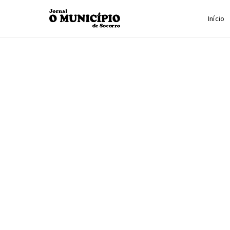
Início