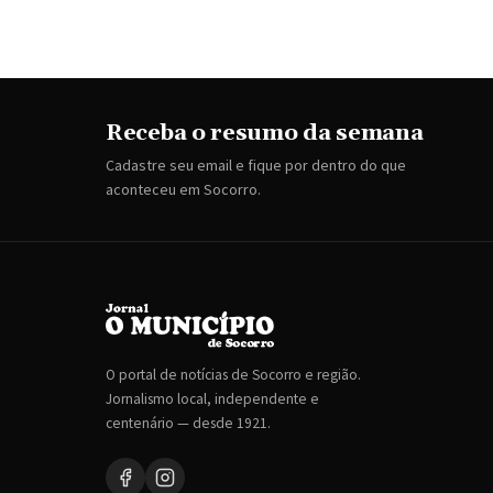
Receba o resumo da semana
Cadastre seu email e fique por dentro do que
aconteceu em Socorro.
O portal de notícias de Socorro e região.
Jornalismo local, independente e
centenário — desde 1921.