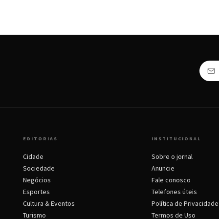
EDITORIAS
INSTITUCIONAL
Cidade
Sobre o jornal
Sociedade
Anuncie
Negócios
Fale conosco
Esportes
Telefones úteis
Cultura & Eventos
Política de Privacidade
Turismo
Termos de Uso