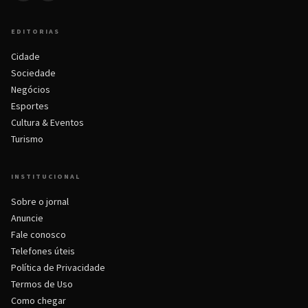
EDITORIAS
Cidade
Sociedade
Negócios
Esportes
Cultura & Eventos
Turismo
INSTITUCIONAL
Sobre o jornal
Anuncie
Fale conosco
Telefones úteis
Política de Privacidade
Termos de Uso
Como chegar