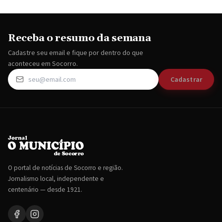
Receba o resumo da semana
Cadastre seu email e fique por dentro do que
aconteceu em Socorro.
Cadastrar
O portal de notícias de Socorro e região.
Jornalismo local, independente e
centenário — desde 1921.