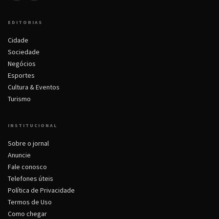
EDITORIAS
Cidade
Sociedade
Negócios
Esportes
Cultura & Eventos
Turismo
INSTITUCIONAL
Sobre o jornal
Anuncie
Fale conosco
Telefones úteis
Política de Privacidade
Termos de Uso
Como chegar