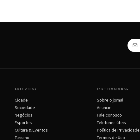
EDITORIAS
INSTITUCIONAL
Cidade
Sobre o jornal
Sociedade
Anuncie
Negócios
Fale conosco
Esportes
Telefones úteis
Cultura & Eventos
Política de Privacidade
Turismo
Termos de Uso