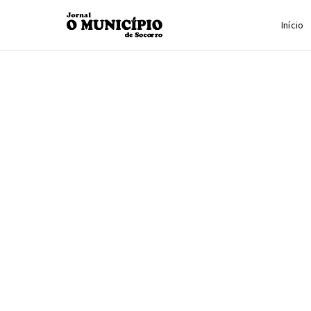
Início