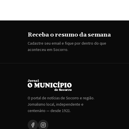
Receba o resumo da semana
Cadastre seu email e fique por dentro do que
aconteceu em Socorro.
O portal de notícias de Socorro e região.
Jornalismo local, independente e
centenário — desde 1921.