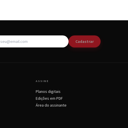
Cadastrar
ASSINE
Planos digitais
Edições em PDF
Área do assinante