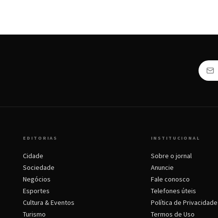
EDITORIAS
INSTITUCIONAL
Cidade
Sobre o jornal
Sociedade
Anuncie
Negócios
Fale conosco
Esportes
Telefones úteis
Cultura & Eventos
Política de Privacidade
Turismo
Termos de Uso