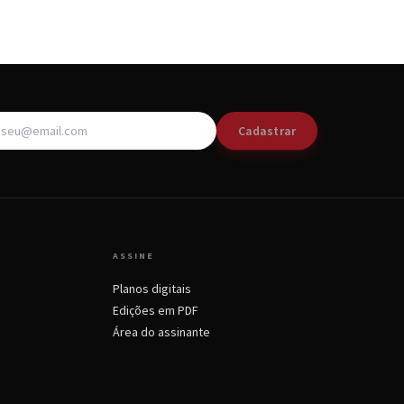
Cadastrar
ASSINE
Planos digitais
Edições em PDF
Área do assinante