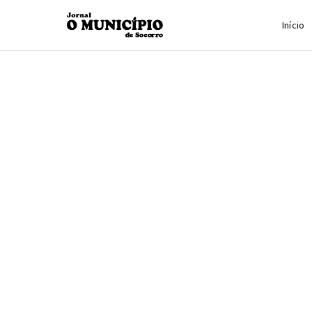
Início