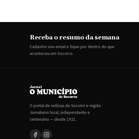
Receba o resumo da semana
Cadastre seu email e fique por dentro do que
aconteceu em Socorro.
O portal de notícias de Socorro e região.
Jornalismo local, independente e
centenário — desde 1921.