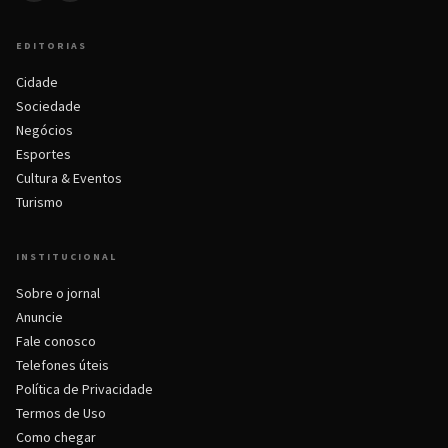
EDITORIAS
Cidade
Sociedade
Negócios
Esportes
Cultura & Eventos
Turismo
INSTITUCIONAL
Sobre o jornal
Anuncie
Fale conosco
Telefones úteis
Política de Privacidade
Termos de Uso
Como chegar