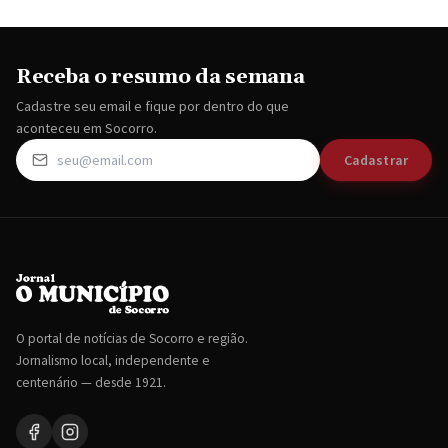
Receba o resumo da semana
Cadastre seu email e fique por dentro do que
aconteceu em Socorro.
Cadastrar
O portal de notícias de Socorro e região.
Jornalismo local, independente e
centenário — desde 1921.