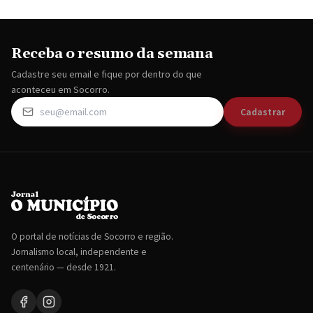
Receba o resumo da semana
Cadastre seu email e fique por dentro do que
aconteceu em Socorro.
Cadastrar
O portal de notícias de Socorro e região.
Jornalismo local, independente e
centenário — desde 1921.