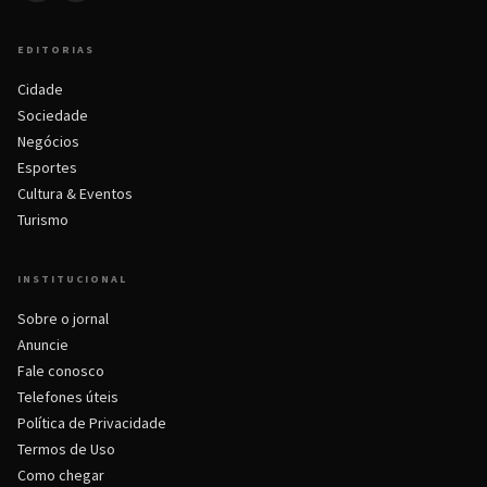
EDITORIAS
Cidade
Sociedade
Negócios
Esportes
Cultura & Eventos
Turismo
INSTITUCIONAL
Sobre o jornal
Anuncie
Fale conosco
Telefones úteis
Política de Privacidade
Termos de Uso
Como chegar