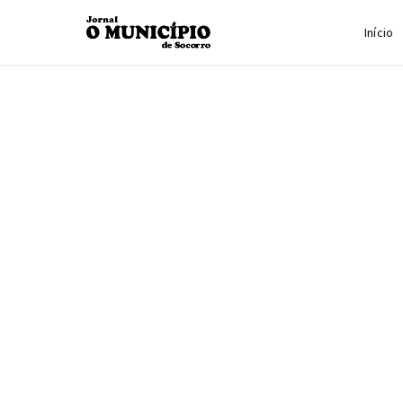
Início