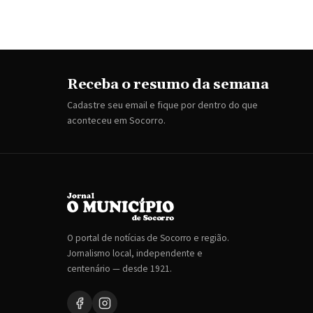
Receba o resumo da semana
Cadastre seu email e fique por dentro do que
aconteceu em Socorro.
O portal de notícias de Socorro e região.
Jornalismo local, independente e
centenário — desde 1921.