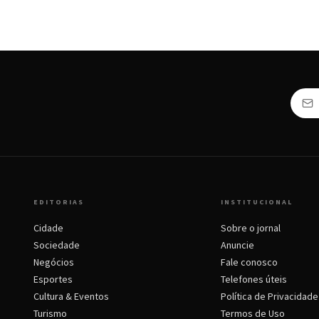
EDITORIAS
INSTITUCIONAL
Cidade
Sobre o jornal
Sociedade
Anuncie
Negócios
Fale conosco
Esportes
Telefones úteis
Cultura & Eventos
Política de Privacidade
Turismo
Termos de Uso