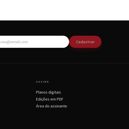
Cadastrar
ASSINE
Planos digitais
Edições em PDF
Área do assinante