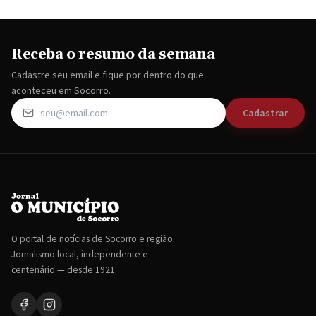
Receba o resumo da semana
Cadastre seu email e fique por dentro do que
aconteceu em Socorro.
Cadastrar
O portal de notícias de Socorro e região.
Jornalismo local, independente e
centenário — desde 1921.