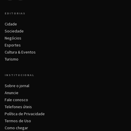
EDITORIAS
Cidade
Sociedade
Negócios
Esportes
Cultura & Eventos
Turismo
INSTITUCIONAL
Sobre o jornal
Anuncie
Fale conosco
Telefones úteis
Política de Privacidade
Termos de Uso
Como chegar