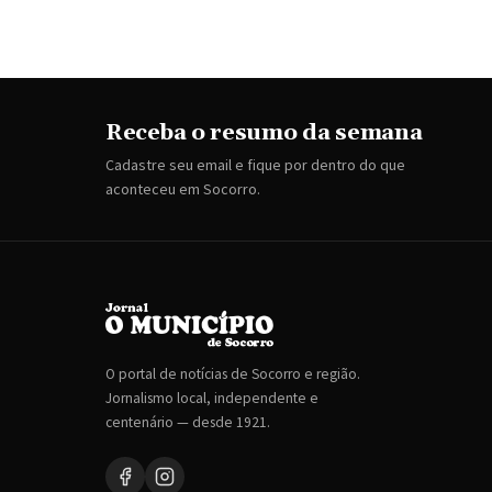
Receba o resumo da semana
Cadastre seu email e fique por dentro do que
aconteceu em Socorro.
O portal de notícias de Socorro e região.
Jornalismo local, independente e
centenário — desde 1921.