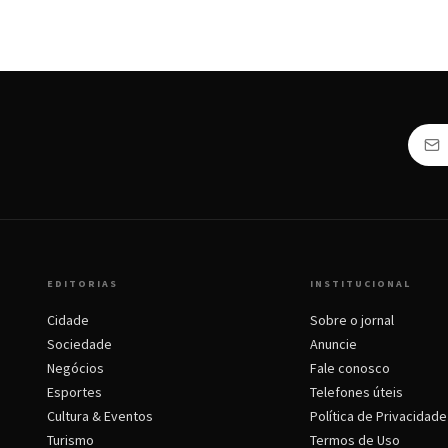
EDITORIAS
INSTITUCIONAL
Cidade
Sobre o jornal
Sociedade
Anuncie
Negócios
Fale conosco
Esportes
Telefones úteis
Cultura & Eventos
Política de Privacidade
Turismo
Termos de Uso