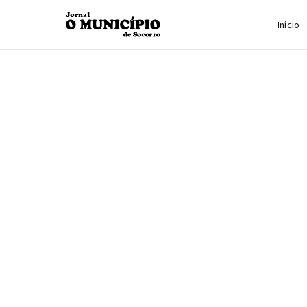
Início