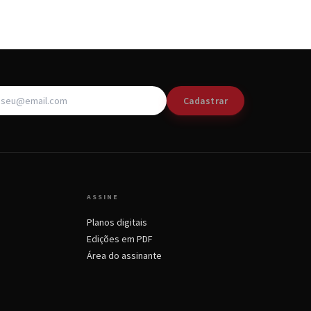
Cadastrar
ASSINE
Planos digitais
Edições em PDF
Área do assinante