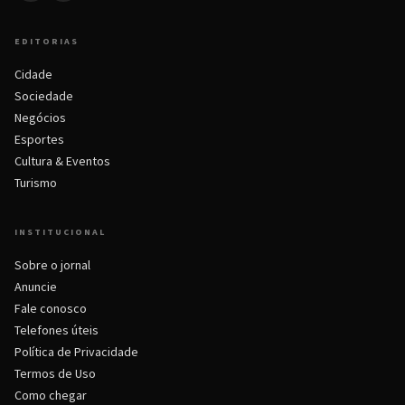
EDITORIAS
Cidade
Sociedade
Negócios
Esportes
Cultura & Eventos
Turismo
INSTITUCIONAL
Sobre o jornal
Anuncie
Fale conosco
Telefones úteis
Política de Privacidade
Termos de Uso
Como chegar