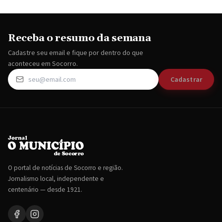
Receba o resumo da semana
Cadastre seu email e fique por dentro do que
aconteceu em Socorro.
Cadastrar
O portal de notícias de Socorro e região.
Jornalismo local, independente e
centenário — desde 1921.