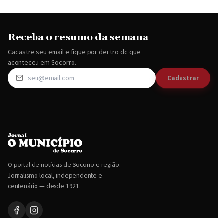
Receba o resumo da semana
Cadastre seu email e fique por dentro do que
aconteceu em Socorro.
Cadastrar
O portal de notícias de Socorro e região.
Jornalismo local, independente e
centenário — desde 1921.