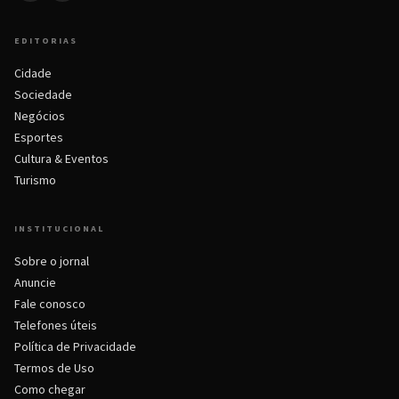
EDITORIAS
Cidade
Sociedade
Negócios
Esportes
Cultura & Eventos
Turismo
INSTITUCIONAL
Sobre o jornal
Anuncie
Fale conosco
Telefones úteis
Política de Privacidade
Termos de Uso
Como chegar