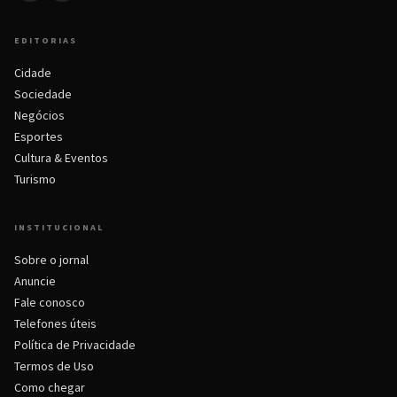
EDITORIAS
Cidade
Sociedade
Negócios
Esportes
Cultura & Eventos
Turismo
INSTITUCIONAL
Sobre o jornal
Anuncie
Fale conosco
Telefones úteis
Política de Privacidade
Termos de Uso
Como chegar