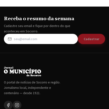
Receba o resumo da semana
Cadastre seu email e fique por dentro do que
aconteceu em Socorro.
Cadastrar
O portal de notícias de Socorro e região.
Jornalismo local, independente e
centenário — desde 1921.