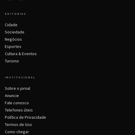
EDITORIAS
Cidade
Sociedade
Negócios
Esportes
Cultura & Eventos
Turismo
INSTITUCIONAL
Sobre o jornal
Anuncie
Fale conosco
Telefones úteis
Política de Privacidade
Termos de Uso
Como chegar