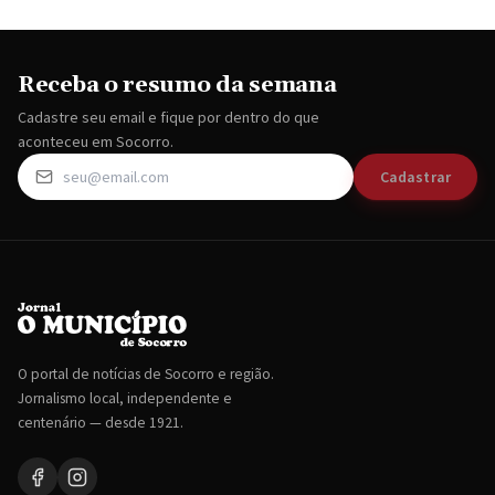
Receba o resumo da semana
Cadastre seu email e fique por dentro do que
aconteceu em Socorro.
Cadastrar
O portal de notícias de Socorro e região.
Jornalismo local, independente e
centenário — desde 1921.