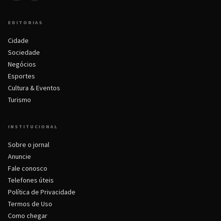
EDITORIAS
Cidade
Sociedade
Negócios
Esportes
Cultura & Eventos
Turismo
INSTITUCIONAL
Sobre o jornal
Anuncie
Fale conosco
Telefones úteis
Política de Privacidade
Termos de Uso
Como chegar