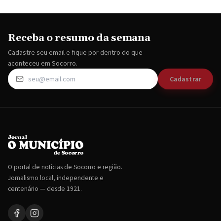
Receba o resumo da semana
Cadastre seu email e fique por dentro do que
aconteceu em Socorro.
Cadastrar
O portal de notícias de Socorro e região.
Jornalismo local, independente e
centenário — desde 1921.