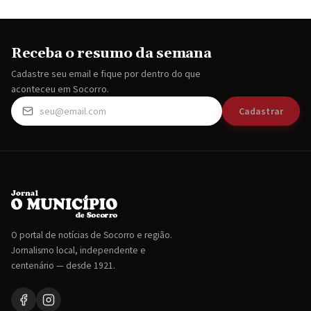
Receba o resumo da semana
Cadastre seu email e fique por dentro do que
aconteceu em Socorro.
Cadastrar
O portal de notícias de Socorro e região.
Jornalismo local, independente e
centenário — desde 1921.