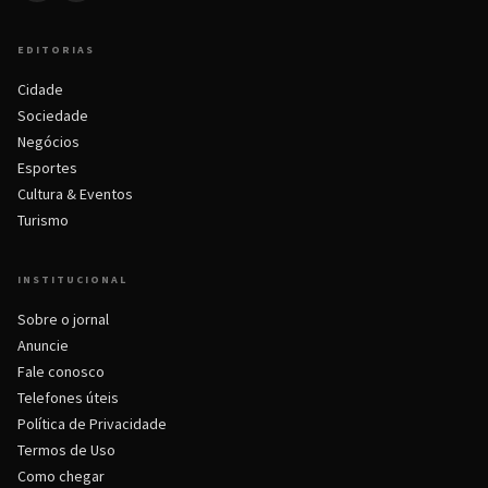
EDITORIAS
Cidade
Sociedade
Negócios
Esportes
Cultura & Eventos
Turismo
INSTITUCIONAL
Sobre o jornal
Anuncie
Fale conosco
Telefones úteis
Política de Privacidade
Termos de Uso
Como chegar