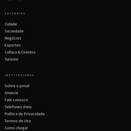
EDITORIAS
Cidade
Sociedade
Negócios
Esportes
Cultura & Eventos
Turismo
INSTITUCIONAL
Sobre o jornal
Anuncie
Fale conosco
Telefones úteis
Política de Privacidade
Termos de Uso
Como chegar