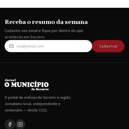
Receba o resumo da semana
Cadastre seu email e fique por dentro do que
aconteceu em Socorro.
Cadastrar
O portal de notícias de Socorro e região.
Jornalismo local, independente e
centenário — desde 1921.