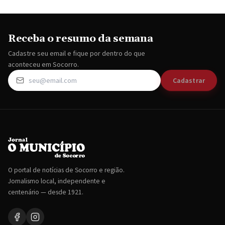
Receba o resumo da semana
Cadastre seu email e fique por dentro do que
aconteceu em Socorro.
Cadastrar
O portal de notícias de Socorro e região.
Jornalismo local, independente e
centenário — desde 1921.