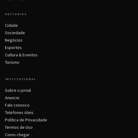
EDITORIAS
Cidade
Sociedade
Negócios
Esportes
Cultura & Eventos
Turismo
INSTITUCIONAL
Sobre o jornal
Anuncie
Fale conosco
Telefones úteis
Política de Privacidade
Termos de Uso
Como chegar