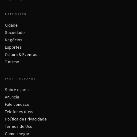
EDITORIAS
Cidade
Sociedade
Negócios
Esportes
Cultura & Eventos
Turismo
INSTITUCIONAL
Sobre o jornal
Anuncie
Fale conosco
Telefones úteis
Política de Privacidade
Termos de Uso
Como chegar