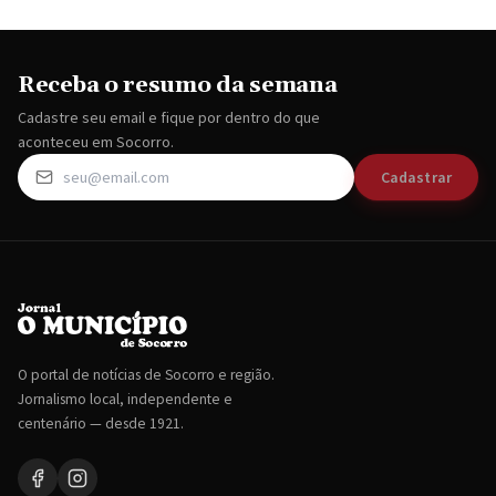
Receba o resumo da semana
Cadastre seu email e fique por dentro do que
aconteceu em Socorro.
Cadastrar
O portal de notícias de Socorro e região.
Jornalismo local, independente e
centenário — desde 1921.