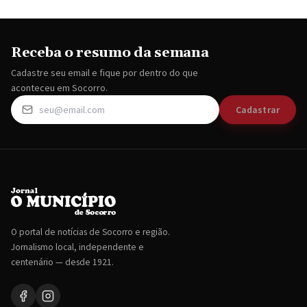
Receba o resumo da semana
Cadastre seu email e fique por dentro do que
aconteceu em Socorro.
Cadastrar
O portal de notícias de Socorro e região.
Jornalismo local, independente e
centenário — desde 1921.