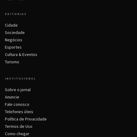
EDITORIAS
Cidade
Sociedade
Negócios
Esportes
Cultura & Eventos
Turismo
INSTITUCIONAL
Sobre o jornal
Anuncie
Fale conosco
Telefones úteis
Política de Privacidade
Termos de Uso
Como chegar