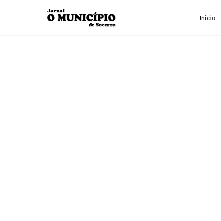
Início