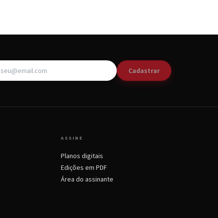
Cadastrar
ASSINE
Planos digitais
Edições em PDF
Área do assinante