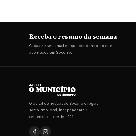
Receba o resumo da semana
Cadastre seu email e fique por dentro do que
aconteceu em Socorro.
O portal de notícias de Socorro e região.
Jornalismo local, independente e
centenário — desde 1921.