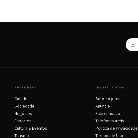
EDITORIAS
INSTITUCIONAL
Cidade
Sobre o jornal
Sociedade
Anuncie
Negócios
Fale conosco
Esportes
Telefones úteis
Cultura & Eventos
Política de Privacidade
Turismo
Termos de Uso