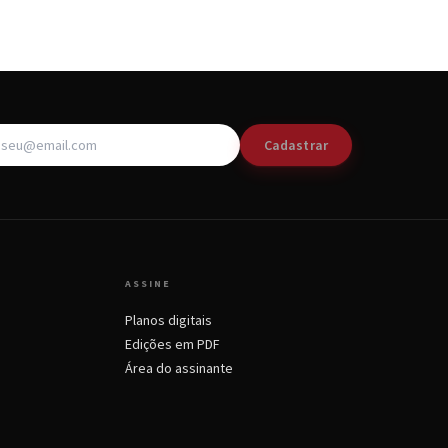
Cadastrar
ASSINE
Planos digitais
Edições em PDF
Área do assinante