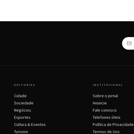
EDITORIAS
INSTITUCIONAL
Cidade
Sobre o jornal
Sociedade
Anuncie
Negócios
Fale conosco
Esportes
Telefones úteis
Cultura & Eventos
Política de Privacidade
Turismo
Termos de Uso