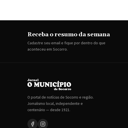
Receba o resumo da semana
Cadastre seu email e fique por dentro do que
aconteceu em Socorro.
O portal de notícias de Socorro e região.
Jornalismo local, independente e
centenário — desde 1921.