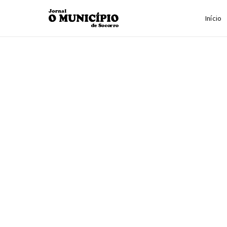
Início