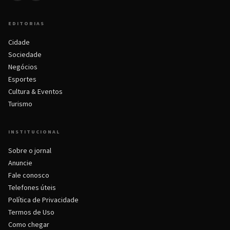
EDITORIAS
Cidade
Sociedade
Negócios
Esportes
Cultura & Eventos
Turismo
INSTITUCIONAL
Sobre o jornal
Anuncie
Fale conosco
Telefones úteis
Política de Privacidade
Termos de Uso
Como chegar