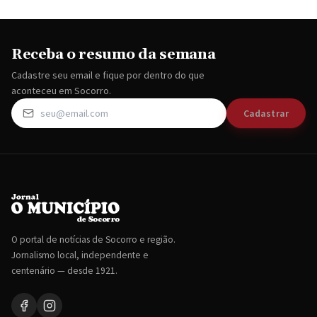
Receba o resumo da semana
Cadastre seu email e fique por dentro do que
aconteceu em Socorro.
Cadastrar
O portal de notícias de Socorro e região.
Jornalismo local, independente e
centenário — desde 1921.